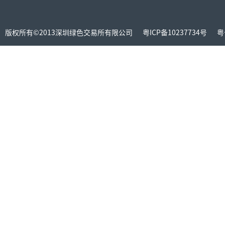
版权所有©2013深圳绿色交易所有限公司
粤ICP备10237734号
粤