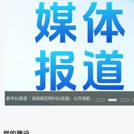
新华社报道｜深圳绿交所ESG实践：以市场机制创新驱动绿色转型的探索
党的建设