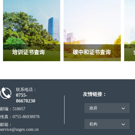
培训证书查询
碳中和证书查询
联系电话：
友情链接：
0755-
86670230
邮编：518057
传真：0755-86938978
邮箱：
service@szgex.com.cn