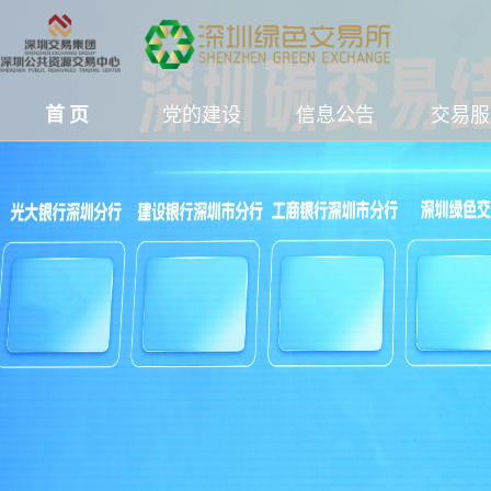
首 页
党的建设
信息公告
交易服